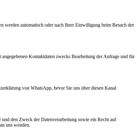
ten werden automatisch oder nach Ihrer Einwilligung beim Besuch der
t angegebenen Kontaktdaten zwecks Bearbeitung der Anfrage und für
zerklärung von WhatsApp, bevor Sie uns über diesen Kanal
er und den Zweck der Datenverarbeitung sowie ein Recht auf
 an uns wenden.