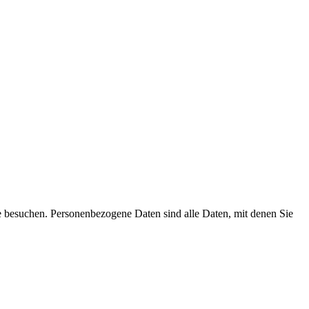
e besuchen. Personenbezogene Daten sind alle Daten, mit denen Sie