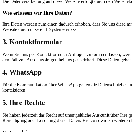
Die Datenverarbeitung auf dieser Website erfolgt durch den Websit
Wie erfassen wir Ihre Daten?
Ihre Daten werden zum einen dadurch erhoben, dass Sie uns diese mit
Website durch unsere IT-Systeme erfasst.
3. Kontaktformular
Wenn Sie uns per Kontaktformular Anfragen zukommen lassen, werde
den Fall von Anschlussfragen bei uns gespeichert. Diese Daten geben 
4. WhatsApp
Für die Kommunikation über WhatsApp gelten die Datenschutzbestim
kontaktieren.
5. Ihre Rechte
Sie haben jederzeit das Recht auf unentgeltliche Auskunft über Ihr
Berichtigung oder Löschung dieser Daten. Hierzu sowie zu weiteren