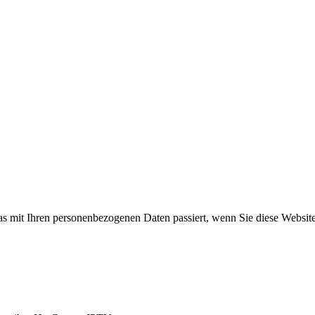
s mit Ihren personenbezogenen Daten passiert, wenn Sie diese Websit