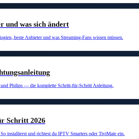
r und was sich ändert
ogien, beste Anbieter und was Streaming-Fans wissen müssen.
htungsanleitung
d Philips — die komplette Schritt-für-Schritt Anleitung.
r Schritt 2026
o installierst und richtest du IPTV Smarters oder TiviMate ein.