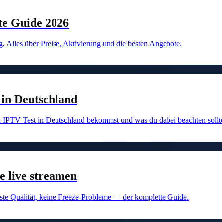
te Guide 2026
ig. Alles über Preise, Aktivierung und die besten Angebote.
 in Deutschland
n IPTV Test in Deutschland bekommst und was du dabei beachten sollte
e live streamen
este Qualität, keine Freeze-Probleme — der komplette Guide.