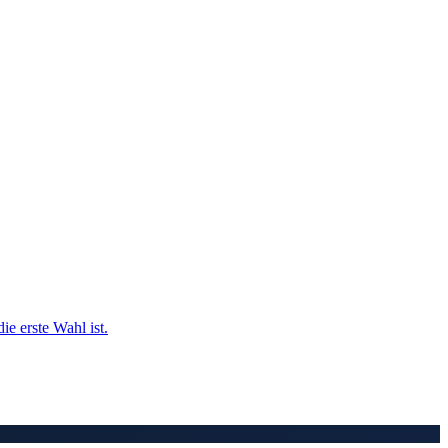
e erste Wahl ist.