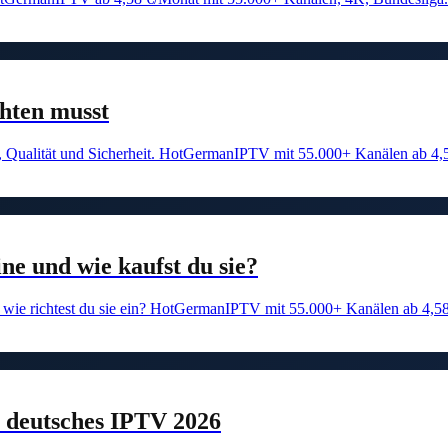
hten musst
n, Qualität und Sicherheit. HotGermanIPTV mit 55.000+ Kanälen ab 4,
e und wie kaufst du sie?
nd wie richtest du sie ein? HotGermanIPTV mit 55.000+ Kanälen ab 4,5
 deutsches IPTV 2026