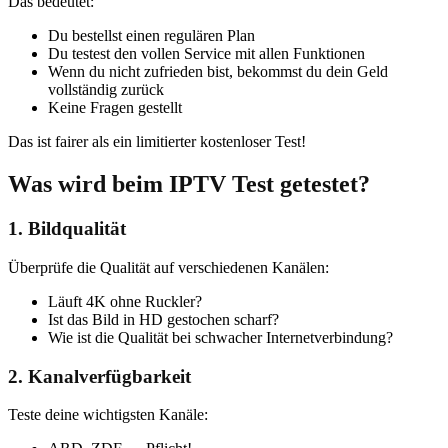
Das bedeutet:
Du bestellst einen regulären Plan
Du testest den vollen Service mit allen Funktionen
Wenn du nicht zufrieden bist, bekommst du dein Geld
vollständig zurück
Keine Fragen gestellt
Das ist fairer als ein limitierter kostenloser Test!
Was wird beim IPTV Test getestet?
1. Bildqualität
Überprüfe die Qualität auf verschiedenen Kanälen:
Läuft 4K ohne Ruckler?
Ist das Bild in HD gestochen scharf?
Wie ist die Qualität bei schwacher Internetverbindung?
2. Kanalverfügbarkeit
Teste deine wichtigsten Kanäle: