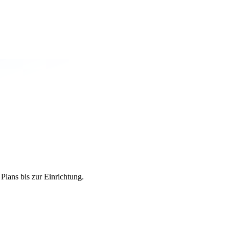
 Plans bis zur Einrichtung.