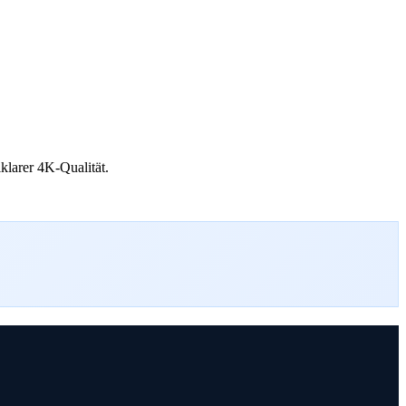
klarer 4K-Qualität.