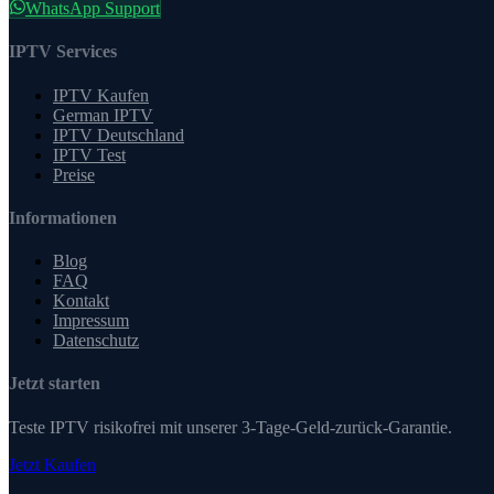
WhatsApp Support
IPTV Services
IPTV Kaufen
German IPTV
IPTV Deutschland
IPTV Test
Preise
Informationen
Blog
FAQ
Kontakt
Impressum
Datenschutz
Jetzt starten
Teste IPTV risikofrei mit unserer 3-Tage-Geld-zurück-Garantie.
Jetzt Kaufen