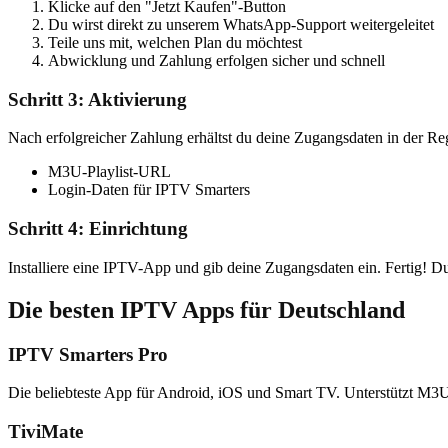
Klicke auf den "Jetzt Kaufen"-Button
Du wirst direkt zu unserem WhatsApp-Support weitergeleitet
Teile uns mit, welchen Plan du möchtest
Abwicklung und Zahlung erfolgen sicher und schnell
Schritt 3: Aktivierung
Nach erfolgreicher Zahlung erhältst du deine Zugangsdaten in der Re
M3U-Playlist-URL
Login-Daten für IPTV Smarters
Schritt 4: Einrichtung
Installiere eine IPTV-App und gib deine Zugangsdaten ein. Fertig! D
Die besten IPTV Apps für Deutschland
IPTV Smarters Pro
Die beliebteste App für Android, iOS und Smart TV. Unterstützt M3U
TiviMate