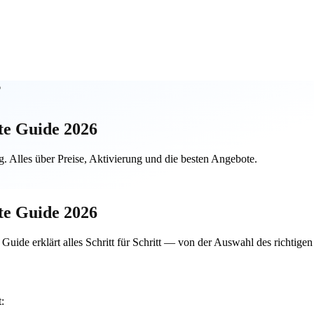
6
te Guide 2026
ig. Alles über Preise, Aktivierung und die besten Angebote.
te Guide 2026
Guide erklärt alles Schritt für Schritt — von der Auswahl des richtigen
: