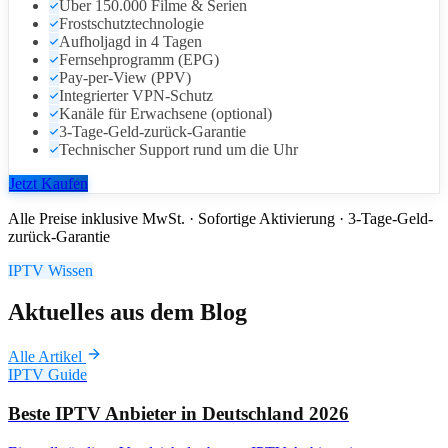
Über 150.000 Filme & Serien
Frostschutztechnologie
Aufholjagd in 4 Tagen
Fernsehprogramm (EPG)
Pay-per-View (PPV)
Integrierter VPN-Schutz
Kanäle für Erwachsene (optional)
3-Tage-Geld-zurück-Garantie
Technischer Support rund um die Uhr
Jetzt Kaufen
Alle Preise inklusive MwSt. · Sofortige Aktivierung · 3-Tage-Geld-
zurück-Garantie
IPTV Wissen
Aktuelles aus dem Blog
Alle Artikel
IPTV Guide
Beste IPTV Anbieter in Deutschland 2026