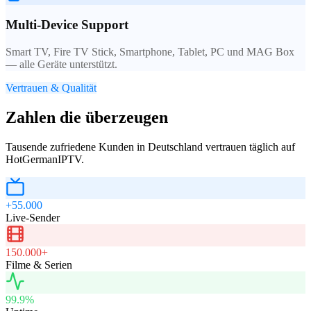
Multi-Device Support
Smart TV, Fire TV Stick, Smartphone, Tablet, PC und MAG Box
— alle Geräte unterstützt.
Vertrauen & Qualität
Zahlen die überzeugen
Tausende zufriedene Kunden in Deutschland vertrauen täglich auf
HotGermanIPTV.
+55.000
Live-Sender
150.000+
Filme & Serien
99.9%