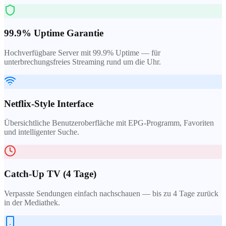
99.9% Uptime Garantie
Hochverfügbare Server mit 99.9% Uptime — für
unterbrechungsfreies Streaming rund um die Uhr.
Netflix-Style Interface
Übersichtliche Benutzeroberfläche mit EPG-Programm, Favoriten
und intelligenter Suche.
Catch-Up TV (4 Tage)
Verpasste Sendungen einfach nachschauen — bis zu 4 Tage zurück
in der Mediathek.