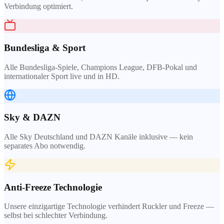
Verbindung optimiert.
Bundesliga & Sport
Alle Bundesliga-Spiele, Champions League, DFB-Pokal und
internationaler Sport live und in HD.
Sky & DAZN
Alle Sky Deutschland und DAZN Kanäle inklusive — kein
separates Abo notwendig.
Anti-Freeze Technologie
Unsere einzigartige Technologie verhindert Ruckler und Freeze —
selbst bei schlechter Verbindung.