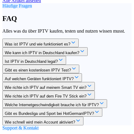
Alle Artikel ansehen
Häufige Fragen
FAQ
Alles was du über IPTV kaufen, testen und nutzen wissen musst.
Was ist IPTV und wie funktioniert es?
Wie kann ich IPTV in Deutschland kaufen?
Ist IPTV in Deutschland legal?
Gibt es einen kostenlosen IPTV Test?
Auf welchen Geräten funktioniert IPTV?
Wie richte ich IPTV auf meinem Smart TV ein?
Wie richte ich IPTV auf dem Fire TV Stick ein?
Welche Internetgeschwindigkeit brauche ich für IPTV?
Gibt es Bundesliga und Sport bei HotGermanIPTV?
Wie schnell wird mein Account aktiviert?
Support & Kontakt