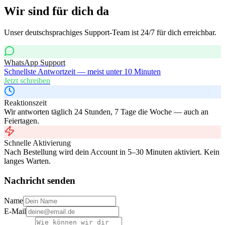
Wir sind für dich da
Unser deutschsprachiges Support-Team ist 24/7 für dich erreichbar.
WhatsApp Support
Schnellste Antwortzeit — meist unter 10 Minuten
Jetzt schreiben
Reaktionszeit
Wir antworten täglich 24 Stunden, 7 Tage die Woche — auch an
Feiertagen.
Schnelle Aktivierung
Nach Bestellung wird dein Account in 5–30 Minuten aktiviert. Kein
langes Warten.
Nachricht senden
Name
E-Mail