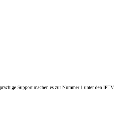
schsprachige Support machen es zur Nummer 1 unter den IPTV-