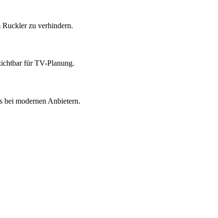
 Ruckler zu verhindern.
ichtbar für TV-Planung.
s bei modernen Anbietern.