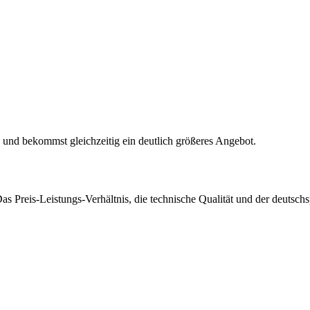
h und bekommst gleichzeitig ein deutlich größeres Angebot.
Das Preis-Leistungs-Verhältnis, die technische Qualität und der deut